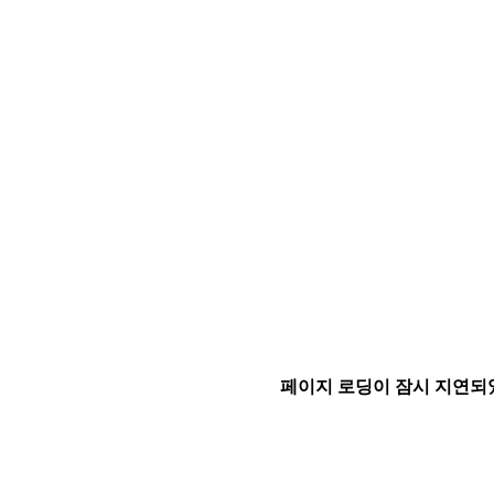
페이지 로딩이 잠시 지연되었