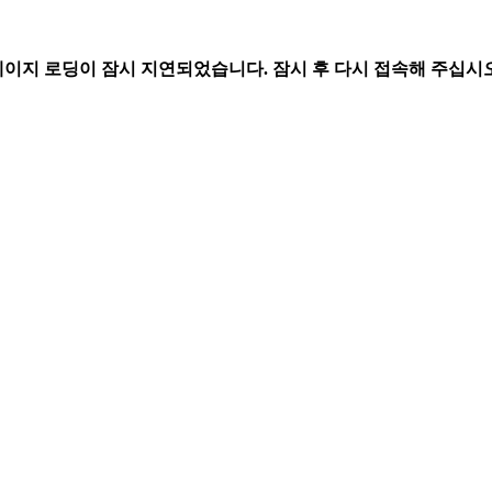
페이지 로딩이 잠시 지연되었습니다. 잠시 후 다시 접속해 주십시오