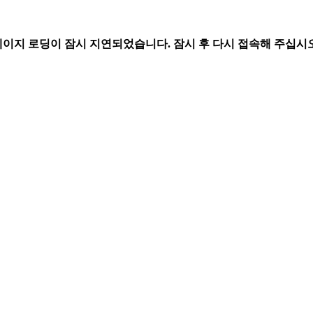
페이지 로딩이 잠시 지연되었습니다. 잠시 후 다시 접속해 주십시오